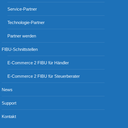
Service-Partner
Technologie-Partner
Partner werden
FIBU-Schnittstellen
E-Commerce 2 FIBU für Händler
E-Commerce 2 FIBU für Steuerberater
News
Support
Kontakt