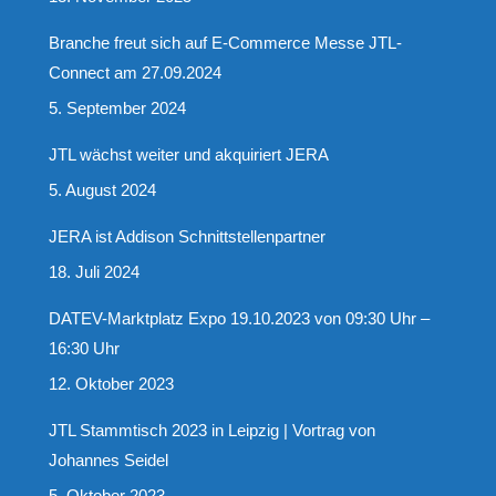
Branche freut sich auf E-Commerce Messe JTL-
Connect am 27.09.2024
5. September 2024
JTL wächst weiter und akquiriert JERA
5. August 2024
JERA ist Addison Schnittstellenpartner
18. Juli 2024
DATEV-Marktplatz Expo 19.10.2023 von 09:30 Uhr –
16:30 Uhr
12. Oktober 2023
JTL Stammtisch 2023 in Leipzig | Vortrag von
Johannes Seidel
5. Oktober 2023