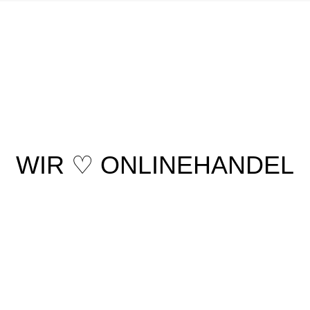
WIR ♡ ONLINEHANDEL