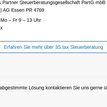
 Partner Steuerberatungsgesellschaft PartG mbB
 | AG Essen PR 4769
 Mo – Fr 9 – 13 Uhr
ax
Erfahren Sie mehr über 3S.tax Steuerberatung
se abgestimmte Lösung kontaktieren Sie uns gerne 