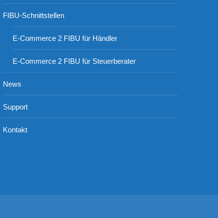
FIBU-Schnittstellen
E-Commerce 2 FIBU für Händler
E-Commerce 2 FIBU für Steuerberater
News
Support
Kontakt