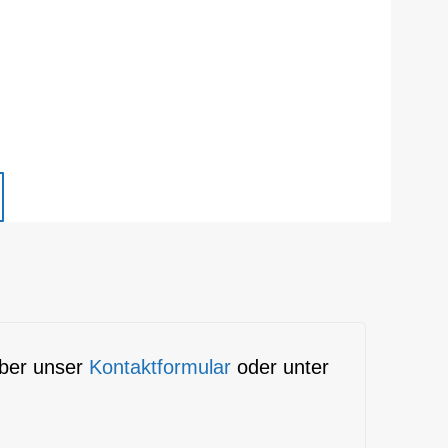
über unser
Kontaktformular
oder unter