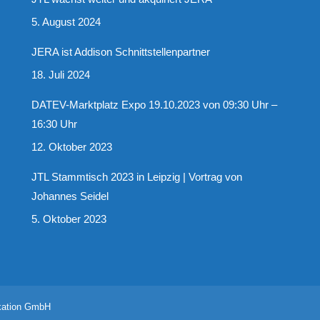
5. August 2024
JERA ist Addison Schnittstellenpartner
18. Juli 2024
DATEV-Marktplatz Expo 19.10.2023 von 09:30 Uhr –
16:30 Uhr
12. Oktober 2023
JTL Stammtisch 2023 in Leipzig | Vortrag von
Johannes Seidel
5. Oktober 2023
kation GmbH