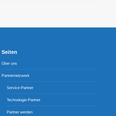
Seiten
Über uns
Partnernetzwerk
Service-Partner
Technologie-Partner
Partner werden