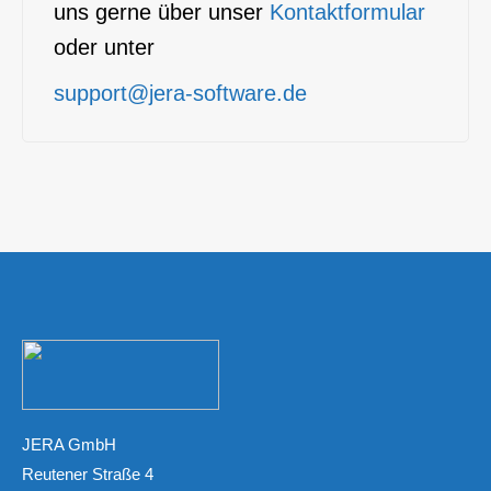
uns gerne über unser
Kontaktformular
oder unter
support@jera-software.de
JERA GmbH
Reutener Straße 4