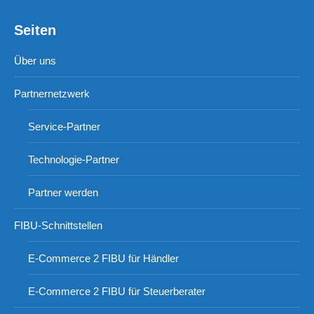
Seiten
Über uns
Partnernetzwerk
Service-Partner
Technologie-Partner
Partner werden
FIBU-Schnittstellen
E-Commerce 2 FIBU für Händler
E-Commerce 2 FIBU für Steuerberater