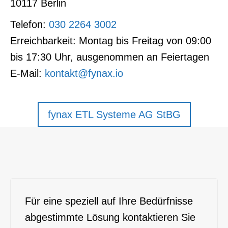
10117 Berlin
Telefon:
030 2264 3002
Erreichbarkeit: Montag bis Freitag von 09:00
bis 17:30 Uhr, ausgenommen an Feiertagen
E-Mail:
kontakt@fynax.io
fynax ETL Systeme AG StBG
Für eine speziell auf Ihre Bedürfnisse
abgestimmte Lösung kontaktieren Sie