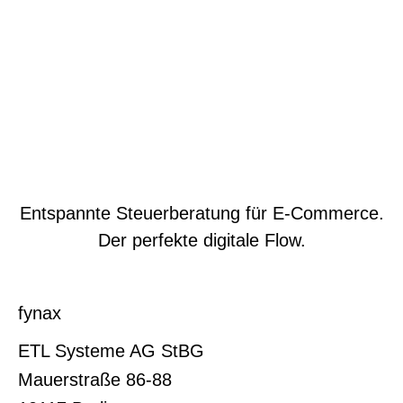
Entspannte Steuerberatung für E-Commerce.
Der perfekte digitale Flow.
fynax
ETL Systeme AG StBG
Mauerstraße 86-88