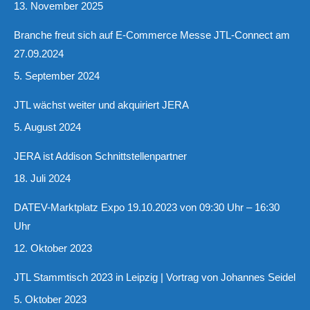
13. November 2025
Branche freut sich auf E-Commerce Messe JTL-Connect am
27.09.2024
5. September 2024
JTL wächst weiter und akquiriert JERA
5. August 2024
JERA ist Addison Schnittstellenpartner
18. Juli 2024
DATEV-Marktplatz Expo 19.10.2023 von 09:30 Uhr – 16:30
Uhr
12. Oktober 2023
JTL Stammtisch 2023 in Leipzig | Vortrag von Johannes Seidel
5. Oktober 2023